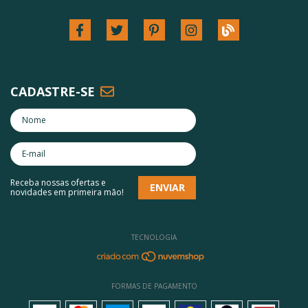
CADASTRE-SE
Receba nossas ofertas e
novidades em primeira mão!
TECNOLOGIA
FORMAS DE PAGAMENTO