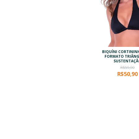
BIQUÍNI CORTININ
FORMATO TRIÂNG
SUSTENTAÇÃ
R$59,90
R$50,90