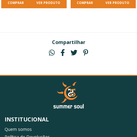
VER PRODUTO
VER PRODUTO
Compartilhar
INSTITUCIONAL
Quem somos
Política de Devoluções