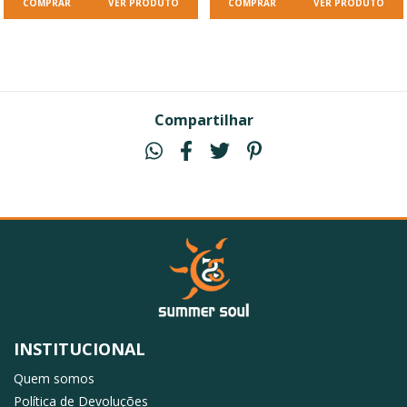
VER PRODUTO
VER PRODUTO
Compartilhar
INSTITUCIONAL
Quem somos
Política de Devoluções