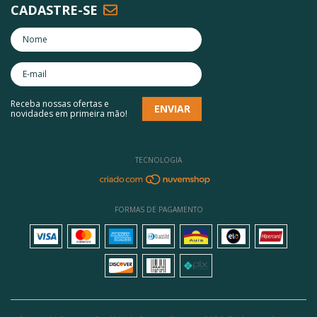
CADASTRE-SE
Receba nossas ofertas e
novidades em primeira mão!
TECNOLOGIA
FORMAS DE PAGAMENTO