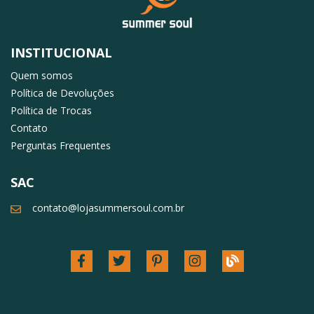
INSTITUCIONAL
Quem somos
Política de Devoluções
Política de Trocas
Contato
Perguntas Frequentes
SAC
contato@lojasummersoul.com.br