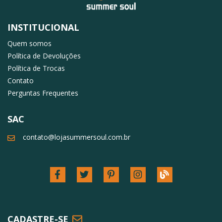
INSTITUCIONAL
Quem somos
Política de Devoluções
Política de Trocas
Contato
Perguntas Frequentes
SAC
contato@lojasummersoul.com.br
CADASTRE-SE