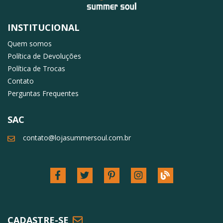
INSTITUCIONAL
Quem somos
Política de Devoluções
Política de Trocas
Contato
Perguntas Frequentes
SAC
contato@lojasummersoul.com.br
CADASTRE-SE