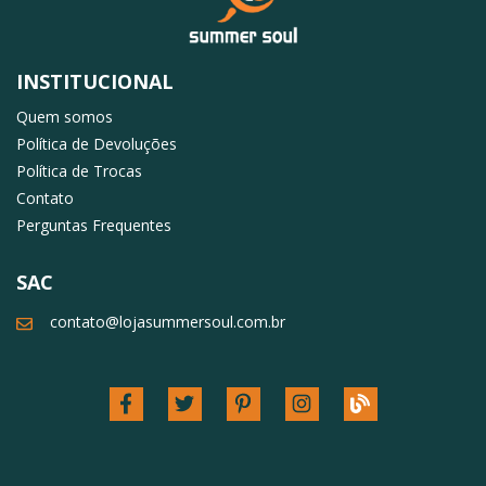
INSTITUCIONAL
Quem somos
Política de Devoluções
Política de Trocas
Contato
Perguntas Frequentes
SAC
contato@lojasummersoul.com.br