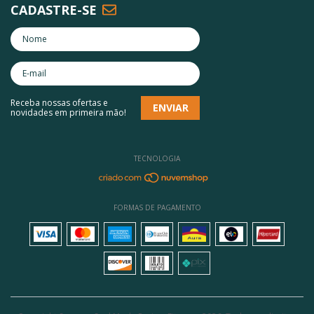
CADASTRE-SE
Receba nossas ofertas e
novidades em primeira mão!
TECNOLOGIA
FORMAS DE PAGAMENTO