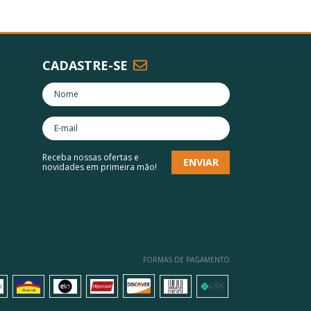
CADASTRE-SE
Receba nossas ofertas e
novidades em primeira mão!
FORMAS DE PAGAMENTO